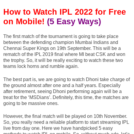
How to Watch IPL 2022 for Free
on Mobile!
(5 Easy Ways)
The first match of the tournament is going to take place
between the defending champion Mumbai Indians and
Chennai Super Kings on 19th September. This will be a
rematch of the IPL 2019 final where MI beat CSK and won
the trophy. So, it will be really exciting to watch these two
teams lock horns and rumble again.
The best part is, we are going to watch Dhoni take charge of
the ground almost after one and a half years. Especially
after retirement, seeing Dhoni performing again will be a
treat for the ‘MSDians’. Definitely, this time, the matches are
going to be massive ones.
However, the final match will be played on 10th November.
So, you really need a reliable platform to start streaming IPL
live from day one. Here we have handpicked 5 easy