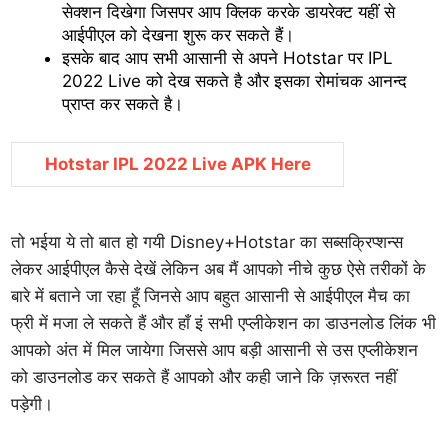
सेक्शन दिखेगा जिसपर आप क्लिक करके डायरेक्ट यहीं से
आईपीएल को देखना शुरू कर सकते हैं।
इसके बाद आप सभी आसानी से अपने Hotstar पर IPL
2022 Live को देख सकते है और इसका रोमांचक आनन्द
प्राप्त कर सकते है।
Hotstar IPL 2022 Live APK Here
तो भईया ये तो बात हो गयी Disney+Hotstar का सब्सक्रिप्शन्स
लेकर आईपीएल कैसे देखें लेकिन अब मैं आपको नीचे कुछ ऐसे तरीकों के
बारे में बताने जा रहा हूँ जिनसे आप बहुत आसानी से आईपीएल मैच का
फ्री में मजा ले सकते हैं और हाँ इं सभी एप्लीकेशन का डाउनलोड लिंक भी
आपको अंत में मिल जायेगा जिससे आप बड़ी आसानी से उस एप्लीकेशन
को डाउनलोड कर सकते हैं आपको और कही जाने कि ज़रूरत नहीं
पड़ेगी।