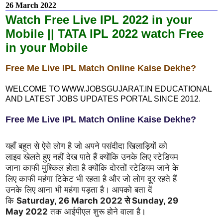
26 March 2022
Watch Free Live IPL 2022 in your
Mobile || TATA IPL 2022 watch Free
in your Mobile
Free Me Live IPL Match Online Kaise Dekhe?
WELCOME TO WWW.JOBSGUJARAT.IN EDUCATIONAL
AND LATEST JOBS UPDATES PORTAL SINCE 2012.
Free Me Live IPL Match Online Kaise Dekhe?
यहाँ बहुत से ऐसे लोग है जो अपने पसंदीदा खिलाड़ियों को
लाइव खेलते हुए नहीं देख पाते हैं क्योंकि उनके लिए स्टेडियम
जाना काफी मुश्किल होता है क्योंकि दोस्तों स्टेडियम जाने के
लिए काफी महंगा टिकेट भी रहता है और जो लोग दूर रहते हैं
उनके लिए आना भी महंगा पड़ता है। आपको बता दें
कि
Saturday, 26 March 2022 से Sunday, 29
May 2022
तक आईपीएल शुरू होने वाला है।