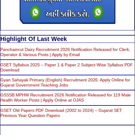
Highlight Of Last Week
Panchamrut Dairy Recruitment 2026 Notification Released for Clerk,
Operator & Various Posts | Apply by Email
GSET Syllabus 2025 – Paper 1 & Paper 2 Subject-Wise Syllabus PDF
Download
Gyan Sahayak Primary (English) Recruitment 2026: Apply Online for
Gujarat Government Teaching Jobs
GSSSB MPHW Recruitment 2026 Notification Released for 119 Male
Health Worker Posts | Apply Online at OJAS
GSET Old Papers PDF Download (2002 to 2024) – Gujarat SET
Previous Year Question Papers