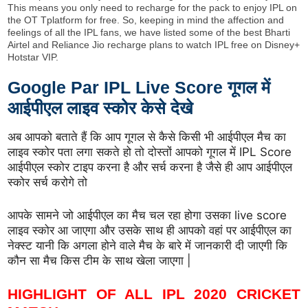
This means you only need to recharge for the pack to enjoy IPL on
the OT Tplatform for free. So, keeping in mind the affection and
feelings of all the IPL fans, we have listed some of the best Bharti
Airtel and Reliance Jio recharge plans to watch IPL free on Disney+
Hotstar VIP.
Google Par IPL Live Score गूगल में
आईपीएल लाइव स्कोर केसे देखे
अब आपको बताते हैं कि आप गूगल से कैसे किसी भी आईपीएल मैच का
लाइव स्कोर पता लगा सकते हो तो दोस्तों आपको गूगल में IPL Score
आईपीएल स्कोर टाइप करना है और सर्च करना है जैसे ही आप आईपीएल
स्कोर सर्च करोगे तो
आपके सामने जो आईपीएल का मैच चल रहा होगा उसका live score
लाइव स्कोर आ जाएगा और उसके साथ ही आपको वहां पर आईपीएल का
नेक्स्ट यानी कि अगला होने वाले मैच के बारे में जानकारी दी जाएगी कि
कौन सा मैच किस टीम के साथ खेला जाएगा |
HIGHLIGHT OF ALL IPL 2020 CRICKET