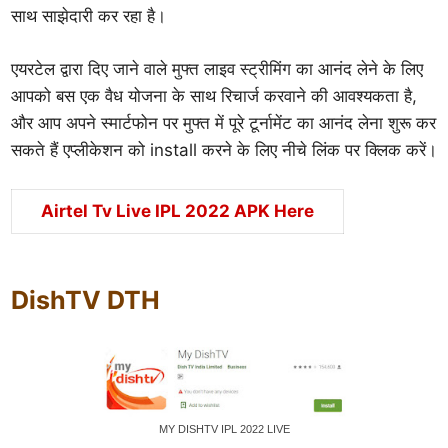
साथ साझेदारी कर रहा है।
एयरटेल द्वारा दिए जाने वाले मुफ्त लाइव स्ट्रीमिंग का आनंद लेने के लिए
आपको बस एक वैध योजना के साथ रिचार्ज करवाने की आवश्यकता है,
और आप अपने स्मार्टफोन पर मुफ्त में पूरे टूर्नामेंट का आनंद लेना शुरू कर
सकते हैं एप्लीकेशन को install करने के लिए नीचे लिंक पर क्लिक करें।
Airtel Tv Live IPL 2022 APK Here
DishTV DTH
MY DISHTV IPL 2022 LIVE