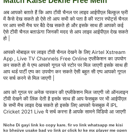
Match Kaise Dekhe Free Mein
अब आपको बताते हैं कि आप टीवी चैनल पर लाइव आईपीएल बिल्कुल फ्री
में कैसे देख सकते हो ऐसे तो आप सभी को पता है की स्टार स्पोर्ट्स चैनल
पर आप सभी मैच घर बैठे देख सकते हो और इसके साथ ही आपको कई
ऐसे टीवी चैनल बताऊंगा जिनकी मदद से आप लाइव आईपीएल देख सकते
हो |
आपको मोबाइल पर लाइव टीवी चैनल देखने के लिए Airtel Xstream
App , Live TV Channels Free Online एप्लीकेशन का उपयोग
कर सकते हो ये एप्प आपको गूगल प्ले स्टोर पर मिल जाएगी इसके साथ ही
आप थर्ड पार्टी एप्प का उपयोग कर सकते ऐसी बहुत सी एप्प आपको गूगल
पर सर्च करने से मिल जाएगी |
आप को गूगल पर अनेक पारकर की एप्लीकेशन मिल जाएगी जो ऑनलाइन
टीवी देखने की लिंक देती है इसके साथ ही आप फेसबुक पर भी आईपीएल
के सभी मैच लाइव देख सकते हो इसके लिए आपको फेसबुक में IPL
Cricket 2021 Live ये सर्च करना है आपके सामने विडियो आ जाएगी
Niche Di gayi link ko copy kare. fir vo link whatsapp me kisi
ko bhejiye usake bad vo link pr click kr ke mx player me open