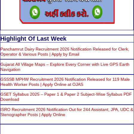
Highlight Of Last Week
Panchamrut Dairy Recruitment 2026 Notification Released for Clerk,
Operator & Various Posts | Apply by Email
Gujarat All Village Maps – Explore Every Corner with Live GPS Earth
Navigation
GSSSB MPHW Recruitment 2026 Notification Released for 119 Male
Health Worker Posts | Apply Online at OJAS
GSET Syllabus 2025 – Paper 1 & Paper 2 Subject-Wise Syllabus PDF
Download
ISRO Recruitment 2026 Notification Out for 244 Assistant, JPA, UDC &
Stenographer Posts | Apply Online