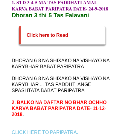
1. STD-3-4-5 MA TAS PADDHATI AMAL
KARVA BABAT PARIPATRA DATE- 24-9-2018
Dhoran 3 thi 5 Tas Falavani
Click here to Read
DHORAN 6-8 NA SHIXAKO NA VISHAYO NA
KARYBHAR BABAT PARIPATRA
DHORAN 6-8 NA SHIXAKO NA VISHAYO NA
KARYBHAR ... TAS PADDHTI ANGE
SPASHTATA BABAT PARIPATRA
2. BALKO NA DAFTAR NO BHAR OCHHO
KARVA BABAT PARIPATRA DATE- 11-12-
2018
.
CLICK HERE TO PARIPATRA.