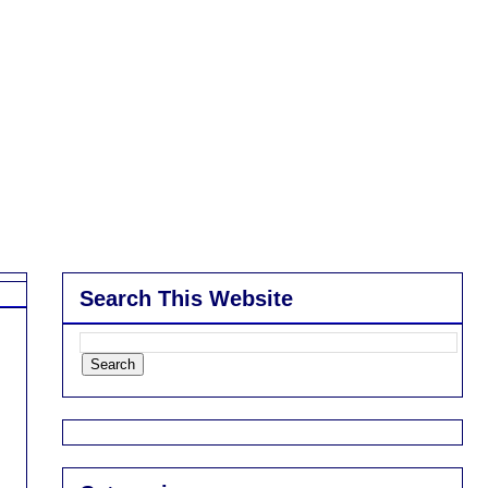
Search This Website