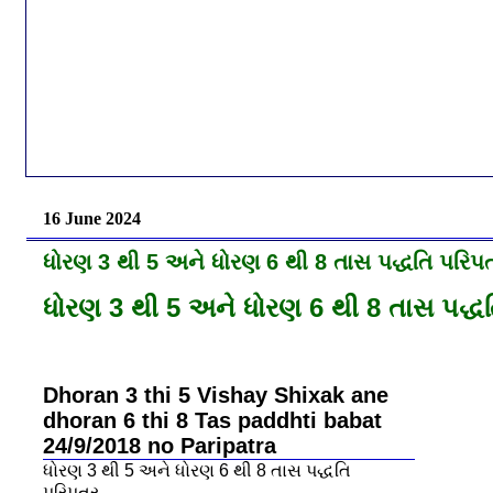
16 June 2024
ધોરણ 3 થી 5 અને ધોરણ 6 થી 8 તાસ પદ્ધતિ પરિપત
ધોરણ 3 થી 5 અને ધોરણ 6 થી 8 તાસ પદ્ધત
Dhoran 3 thi 5 Vishay Shixak ane
dhoran 6 thi 8 Tas paddhti babat
24/9/2018 no Paripatra
ધોરણ 3 થી 5 અને ધોરણ 6 થી 8 તાસ પદ્ધતિ
પરિપત્ર