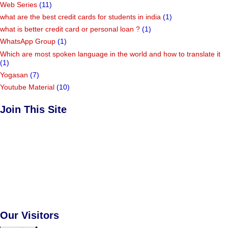
Web Series
(11)
what are the best credit cards for students in india
(1)
what is better credit card or personal loan ?
(1)
WhatsApp Group
(1)
Which are most spoken language in the world and how to translate it
(1)
Yogasan
(7)
Youtube Material
(10)
Join This Site
Our Visitors