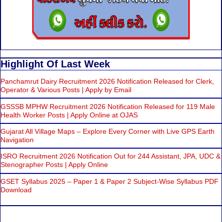
Highlight Of Last Week
Panchamrut Dairy Recruitment 2026 Notification Released for Clerk,
Operator & Various Posts | Apply by Email
GSSSB MPHW Recruitment 2026 Notification Released for 119 Male
Health Worker Posts | Apply Online at OJAS
Gujarat All Village Maps – Explore Every Corner with Live GPS Earth
Navigation
ISRO Recruitment 2026 Notification Out for 244 Assistant, JPA, UDC &
Stenographer Posts | Apply Online
GSET Syllabus 2025 – Paper 1 & Paper 2 Subject-Wise Syllabus PDF
Download