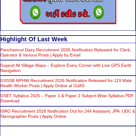
Highlight Of Last Week
Panchamrut Dairy Recruitment 2026 Notification Released for Clerk,
Operator & Various Posts | Apply by Email
Gujarat All Village Maps – Explore Every Corner with Live GPS Earth
Navigation
GSSSB MPHW Recruitment 2026 Notification Released for 119 Male
Health Worker Posts | Apply Online at OJAS
GSET Syllabus 2025 – Paper 1 & Paper 2 Subject-Wise Syllabus PDF
Download
ISRO Recruitment 2026 Notification Out for 244 Assistant, JPA, UDC &
Stenographer Posts | Apply Online