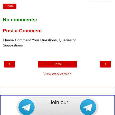
Share
No comments:
Post a Comment
Please Comment Your Questions, Queries or
Suggestions
‹
›
Home
View web version