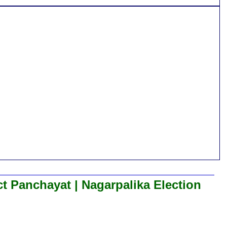
ct Panchayat | Nagarpalika Election