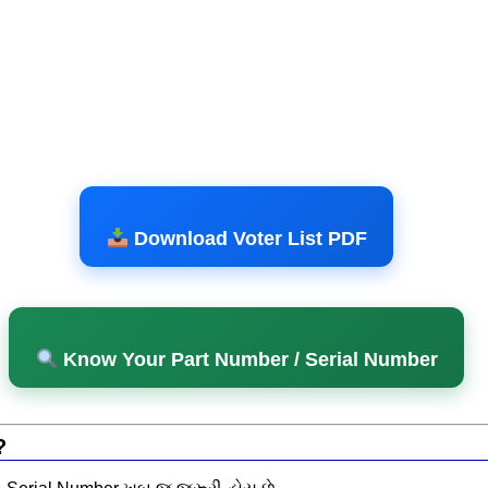
Download Voter List PDF
Know Your Part Number / Serial Number
?